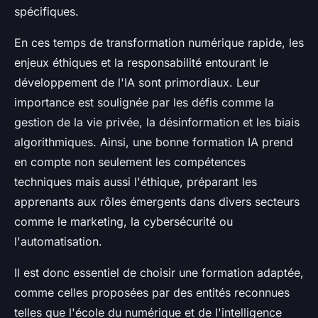
spécifiques.
En ces temps de transformation numérique rapide, les
enjeux éthiques et la responsabilité entourant le
développement de l'IA sont primordiaux. Leur
importance est soulignée par les défis comme la
gestion de la vie privée, la désinformation et les biais
algorithmiques. Ainsi, une bonne formation IA prend
en compte non seulement les compétences
techniques mais aussi l'éthique, préparant les
apprenants aux rôles émergents dans divers secteurs
comme le marketing, la cybersécurité ou
l'automatisation.
Il est donc essentiel de choisir une formation adaptée,
comme celles proposées par des entités reconnues
telles que l'école du numérique et de l'intelligence