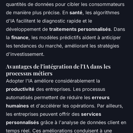
quantités de données pour cibler les consommateurs
de manière plus précise. En
santé
, les algorithmes
d'IA facilitent le diagnostic rapide et le
développement de
traitements personnalisés
. Dans
la
finance
, les modèles prédictifs aident à anticiper
les tendances du marché, améliorant les stratégies
d'investissement.
Avantages de l'intégration de l'IA dans les
processus métiers
Adopter l'IA améliore considérablement la
productivité
des entreprises. Les processus
automatisés permettent de réduire les
erreurs
humaines
et d'accélérer les opérations. Par ailleurs,
les entreprises peuvent offrir des
services
personnalisés
grâce à l'analyse de données client en
temps réel. Ces améliorations conduisent à une