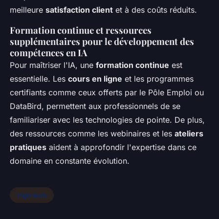
meilleure
satisfaction client
et à des coûts réduits.
Formation continue et ressources
supplémentaires pour le développement des
compétences en IA
Pour maîtriser l'IA, une
formation continue
est
essentielle. Les
cours en ligne
et les programmes
certifiants comme ceux offerts par le Pôle Emploi ou
DataBird, permettent aux professionnels de se
familiariser avec les technologies de pointe. De plus,
des ressources comme les webinaires et les
ateliers
pratiques
aident à approfondir l'expertise dans ce
domaine en constante évolution.
High tech