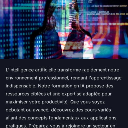
L'intelligence artificielle transforme rapidement notre
environnement professionnel, rendant l'apprentissage
indispensable. Notre formation en IA propose des
ressources ciblées et une expertise adaptée pour
maximiser votre productivité. Que vous soyez
débutant ou avancé, découvrez des cours variés
allant des concepts fondamentaux aux applications
pratiques. Préparez-vous à rejoindre un secteur en