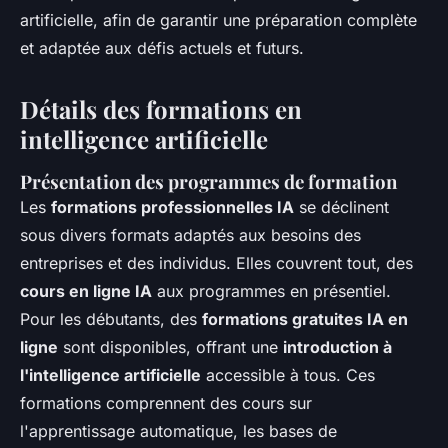
artificielle, afin de garantir une préparation complète
et adaptée aux défis actuels et futurs.
Détails des formations en
intelligence artificielle
Présentation des programmes de formation
Les
formations professionnelles IA
se déclinent
sous divers formats adaptés aux besoins des
entreprises et des individus. Elles couvrent tout, des
cours en ligne IA
aux programmes en présentiel.
Pour les débutants, des
formations gratuites IA en
ligne
sont disponibles, offrant une
introduction à
l'intelligence artificielle
accessible à tous. Ces
formations comprennent des cours sur
l'apprentissage automatique, les bases de