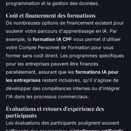
programmation et la gestion des données.
Coût et financement des formations
De nombreuses options de financement existent pour
soutenir votre parcours d'apprentissage en IA. Par
exemple, la
formation IA CPF
vous permet d'utiliser
votre Compte Personnel de Formation pour vous
former sans coût direct. Les programmes spécifiques
pour les entreprises peuvent être financés
parallèlement, assurant que les
formations IA pour
les entreprises
restent inclusives, qu'il s'agisse de
développer des compétences internes ou d'intégrer
l'IA dans les processus commerciaux.
Évaluations et retours d'expérience des
participants
Les évaluations des participants soulignent souvent