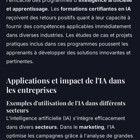
l'efficacité des programmes d'
intelligence artificielle
et apprentissage
. Les
formations certifiantes en IA
reçoivent des retours positifs quant à leur capacité à
fournir des compétences applicables immédiatement
dans diverses industries. Les études de cas et projets
pratiques inclus dans ces programmes poussent les
apprenants à développer des solutions innovantes et
pertinentes.
Applications et impact de l'IA dans
les entreprises
Exemples d'utilisation de l'IA dans différents
secteurs
L'intelligence artificielle (IA) s'intègre efficacement
dans divers
secteurs
. Dans le
marketing
, l'IA
optimise les campagnes grâce à l'analyse de grandes