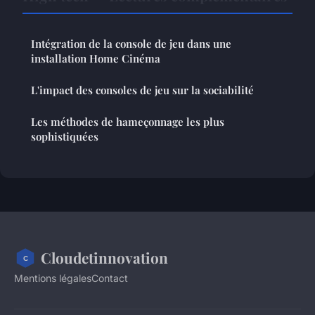
Intégration de la console de jeu dans une
installation Home Cinéma
L'impact des consoles de jeu sur la sociabilité
Les méthodes de hameçonnage les plus
sophistiquées
Cloudetinnovation
Mentions légales
Contact