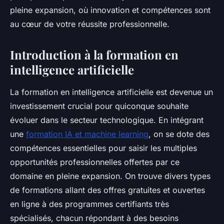
pleine expansion, où innovation et compétences sont
au cœur de votre réussite professionnelle.
Introduction à la formation en
intelligence artificielle
La formation en intelligence artificielle est devenue un
investissement crucial pour quiconque souhaite
évoluer dans le secteur technologique. En intégrant
une
formation IA et machine learning
, on se dote des
compétences essentielles pour saisir les multiples
opportunités professionnelles offertes par ce
domaine en pleine expansion. On trouve divers types
de formations allant des offres gratuites et ouvertes
en ligne à des programmes certifiants très
spécialisés, chacun répondant à des besoins