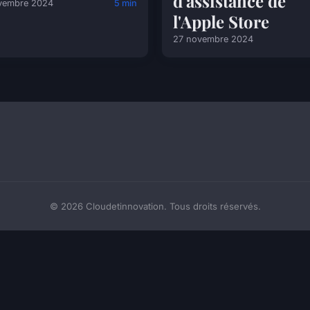
d'assistance de
vembre 2024
5 min
l'Apple Store
27 novembre 2024
© 2026 Cloudetinnovation. Tous droits réservés.