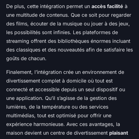
De plus, cette intégration permet un
accès facilité
à
une multitude de contenus. Que ce soit pour regarder
des films, écouter de la musique ou jouer à des jeux,
les possibilités sont infinies. Les plateformes de
streaming offrent des bibliothèques énormes incluant
des classiques et des nouveautés afin de satisfaire les
goûts de chacun.
Finalement, l’intégration crée un environnement de
divertissement complet à domicile où tout est
connecté et accessible depuis un seul dispositif ou
une application. Qu’il s’agisse de la gestion des
lumières, de la température ou des services
multimédias, tout est optimisé pour offrir une
expérience harmonieuse. Avec ces avantages, la
maison devient un centre de divertissement
plaisant