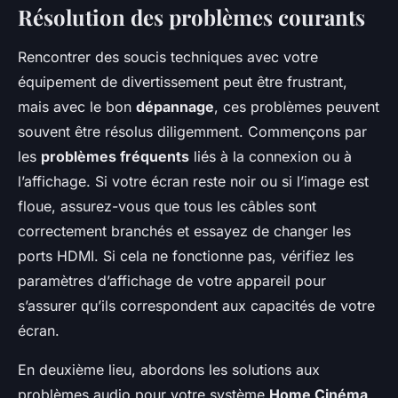
Résolution des problèmes courants
Rencontrer des soucis techniques avec votre
équipement de divertissement peut être frustrant,
mais avec le bon
dépannage
, ces problèmes peuvent
souvent être résolus diligemment. Commençons par
les
problèmes fréquents
liés à la connexion ou à
l’affichage. Si votre écran reste noir ou si l’image est
floue, assurez-vous que tous les câbles sont
correctement branchés et essayez de changer les
ports HDMI. Si cela ne fonctionne pas, vérifiez les
paramètres d’affichage de votre appareil pour
s’assurer qu’ils correspondent aux capacités de votre
écran.
En deuxième lieu, abordons les solutions aux
problèmes audio pour votre système
Home Cinéma
.