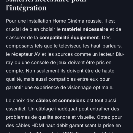
l’intégration
Pour une installation Home Cinéma réussie, il est
crucial de bien choisir le
matériel nécessaire
et de
s’assurer de la
compatibilité équipement
. Des
composants tels que le téléviseur, les haut-parleurs,
le récepteur AV et les sources comme un lecteur Blu-
ray ou une console de jeux doivent être pris en
compte. Non seulement ils doivent être de haute
qualité, mais aussi compatibles entre eux pour
garantir une expérience de visionnage optimale.
Le choix des
câbles et connexions
est tout aussi
essentiel. Un câblage inadéquat peut entraîner des
problèmes de qualité sonore et visuelle. Optez pour
des câbles HDMI haut débit garantissant la prise en