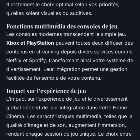
directement le choix optimal selon vos priorités,
qu’elles soient visuelles ou auditives.
Fonctions multimédia des consoles de jeu
Les consoles modernes transcendent le simple jeu.
Xbox et PlayStation
peuvent toutes deux diffuser des
contenus en streaming depuis divers services comme
Netflix et Spotify, transformant ainsi votre système de
divertissement. Leur intégration permet une gestion
facilitée de l’ensemble de votre contenu.
Impact sur l’expérience de jeu
L’impact sur l’expérience de jeu et le divertissement
global dépend de leur intégration dans votre Home
Cinéma. Les caractéristiques multimédia, telles que la
qualité d’image et de son, augmentent l’immersion,
rendant chaque session de jeu unique. Le choix entre