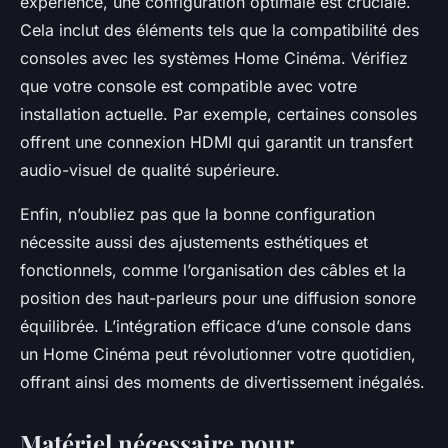
expérience, une configuration optimale est cruciale.
Cela inclut des éléments tels que la compatibilité des
consoles avec les systèmes Home Cinéma. Vérifiez
que votre console est compatible avec votre
installation actuelle. Par exemple, certaines consoles
offrent une connexion HDMI qui garantit un transfert
audio-visuel de qualité supérieure.
Enfin, n’oubliez pas que la bonne configuration
nécessite aussi des ajustements esthétiques et
fonctionnels, comme l’organisation des câbles et la
position des haut-parleurs pour une diffusion sonore
équilibrée. L’intégration efficace d’une console dans
un Home Cinéma peut révolutionner votre quotidien,
offrant ainsi des moments de divertissement inégalés.
Matériel nécessaire pour