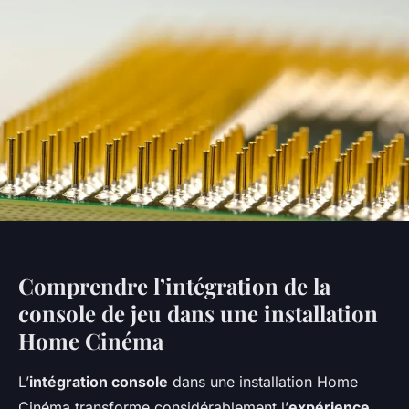
Comprendre l’intégration de la
console de jeu dans une installation
Home Cinéma
L’
intégration console
dans une installation Home
Cinéma transforme considérablement l’
expérience