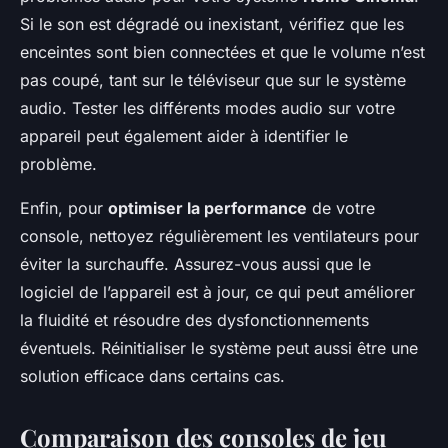
Si le son est dégradé ou inexistant, vérifiez que les
enceintes sont bien connectées et que le volume n’est
pas coupé, tant sur le téléviseur que sur le système
audio. Tester les différents modes audio sur votre
appareil peut également aider à identifier le
problème.
Enfin, pour
optimiser la performance
de votre
console, nettoyez régulièrement les ventilateurs pour
éviter la surchauffe. Assurez-vous aussi que le
logiciel de l’appareil est à jour, ce qui peut améliorer
la fluidité et résoudre des dysfonctionnements
éventuels. Réinitialiser le système peut aussi être une
solution efficace dans certains cas.
Comparaison des consoles de jeu