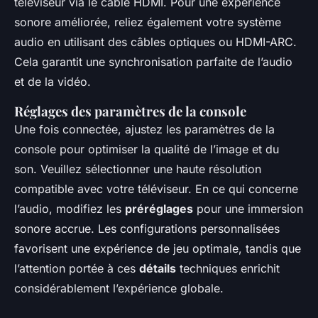
téléviseur via le câble HDMI. Pour une expérience
sonore améliorée, reliez également votre système
audio en utilisant des câbles optiques ou HDMI-ARC.
Cela garantit une synchronisation parfaite de l’audio
et de la vidéo.
Réglages des paramètres de la console
Une fois connectée, ajustez les paramètres de la
console pour optimiser la qualité de l’image et du
son. Veuillez sélectionner une haute résolution
compatible avec votre téléviseur. En ce qui concerne
l’audio, modifiez les
préréglages
pour une immersion
sonore accrue. Les configurations personnalisées
favorisent une expérience de jeu optimale, tandis que
l’attention portée à ces
détails
techniques enrichit
considérablement l’expérience globale.