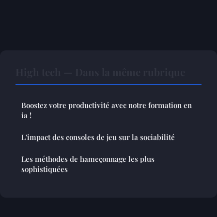
High tech — Dans la même rubrique
Boostez votre productivité avec notre formation en
ia !
L'impact des consoles de jeu sur la sociabilité
Les méthodes de hameçonnage les plus
sophistiquées