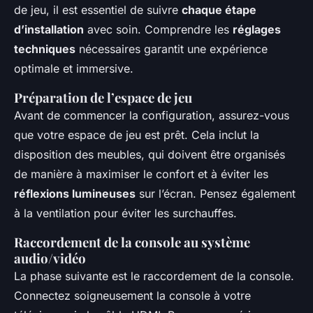
de jeu, il est essentiel de suivre
chaque étape
d’installation
avec soin. Comprendre les
réglages
techniques
nécessaires garantit une expérience
optimale et immersive.
Préparation de l’espace de jeu
Avant de commencer la configuration, assurez-vous
que votre espace de jeu est prêt. Cela inclut la
disposition des meubles, qui doivent être organisés
de manière à maximiser le confort et à éviter les
réflexions lumineuses
sur l’écran. Pensez également
à la ventilation pour éviter les surchauffes.
Raccordement de la console au système
audio/vidéo
La phase suivante est le raccordement de la console.
Connectez soigneusement la console à votre