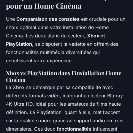
pour un Home Cinéma
Une
Comparaison des consoles
est cruciale pour un
choix optimal dans votre installation de Home
Cinéma. Les deux titans du secteur,
Xbox et
PlayStation
, se disputent la vedette en offrant des
fonctionnalités multimédia diversifiées qui
enrichissent votre expérience.
Xbox vs PlayStation dans l’installation Home
Cinéma
La Xbox se démarque par sa compatibilité avec
différents formats vidéo, intégrant un lecteur Blu-ray
4K Ultra HD, idéal pour les amateurs de films haute
définition. La PlayStation, quant à elle, met l’accent
sur la qualité sonore grâce au support audio en trois
dimensions. Ces deux
fonctionnalités
influencent