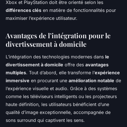
Xbox et PlayStation doit être orienté selon les
différences clés
en matière de fonctionnalités pour
maximiser l’expérience utilisateur.
Avantages de l’intégration pour le
divertissement à domicile
L’intégration des technologies modernes dans
le
divertissement à domicile
offre des
avantages
multiples
. Tout d’abord, elle transforme l’
expérience
immersive
en procurant une
amélioration notable
de
l’expérience visuelle et audio. Grâce à des systèmes
comme les téléviseurs intelligents ou les projecteurs
haute définition, les utilisateurs bénéficient d’une
qualité d’image exceptionnelle, accompagnée de
sons surround qui captivent les sens.