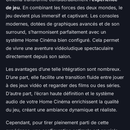
de jeu
. En combinant les forces des deux mondes, le
jeu devient plus immersif et captivant. Les consoles
modernes, dotées de graphiques avancés et de son
surround, s’harmonisent parfaitement avec un
système Home Cinéma bien configuré. Cela permet
de vivre une aventure vidéoludique spectaculaire
directement depuis son salon.
Les avantages d’une telle intégration sont nombreux.
D’une part, elle facilite une transition fluide entre jouer
à des jeux vidéo et regarder des films ou des séries.
D’autre part, l’écran haute définition et le système
audio de votre Home Cinéma enrichissent la qualité
du jeu, créant une ambiance dynamique et réaliste.
Cependant, pour tirer pleinement parti de cette