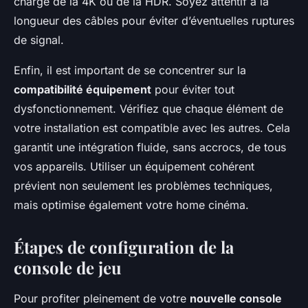
charge de la 4K ou de la HDR. Soyez attentif à la
longueur des câbles pour éviter d’éventuelles ruptures
de signal.
Enfin, il est important de se concentrer sur la
compatibilité équipement
pour éviter tout
dysfonctionnement. Vérifiez que chaque élément de
votre installation est compatible avec les autres. Cela
garantit une intégration fluide, sans accrocs, de tous
vos appareils. Utiliser un équipement cohérent
prévient non seulement les problèmes techniques,
mais optimise également votre home cinéma.
Étapes de configuration de la
console de jeu
Pour profiter pleinement de votre
nouvelle console