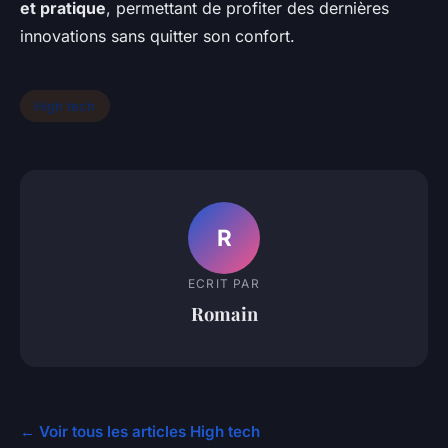
et pratique
, permettant de profiter des dernières
innovations sans quitter son confort.
High tech
R
ECRIT PAR
Romain
← Voir tous les articles High tech