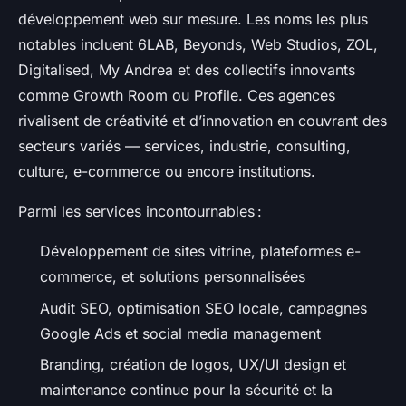
développement web sur mesure. Les noms les plus
notables incluent 6LAB, Beyonds, Web Studios, ZOL,
Digitalised, My Andrea et des collectifs innovants
comme Growth Room ou Profile. Ces agences
rivalisent de créativité et d’innovation en couvrant des
secteurs variés — services, industrie, consulting,
culture, e-commerce ou encore institutions.
Parmi les services incontournables :
Développement de sites vitrine, plateformes e-
commerce, et solutions personnalisées
Audit SEO, optimisation SEO locale, campagnes
Google Ads et social media management
Branding, création de logos, UX/UI design et
maintenance continue pour la sécurité et la