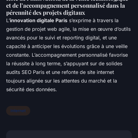
et de l’accompagnement personnalisé dans la
pérennité des projets digitaux
L’
innovation digitale Paris
s’exprime à travers la
gestion de projet web agile, la mise en œuvre d’outils
avancés pour le suivi et reporting digital, et une
capacité à anticiper les évolutions grâce à une veille
constante. L’accompagnement personnalisé favorise
la réussite à long terme, s’appuyant sur de solides
audits SEO Paris et une refonte de site internet
toujours alignée sur les attentes du marché et la
sécurité des données.
Internet