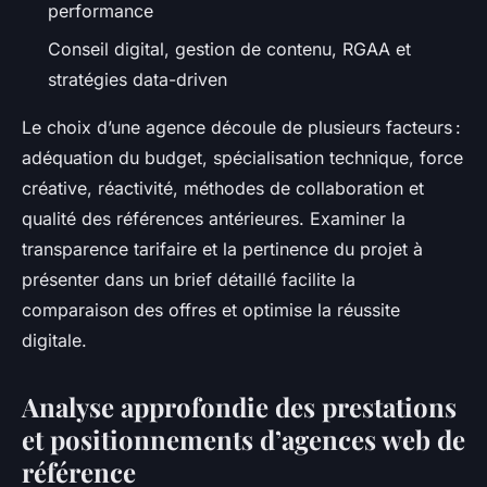
performance
Conseil digital, gestion de contenu, RGAA et
stratégies data-driven
Le choix d’une agence découle de plusieurs facteurs :
adéquation du budget, spécialisation technique, force
créative, réactivité, méthodes de collaboration et
qualité des références antérieures. Examiner la
transparence tarifaire et la pertinence du projet à
présenter dans un brief détaillé facilite la
comparaison des offres et optimise la réussite
digitale.
Analyse approfondie des prestations
et positionnements d’agences web de
référence