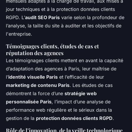
mensuels adaptés à la charge de travail, aux mises à
jour techniques et à la protection données clients
RGPD. L’
audit SEO Paris
varie selon la profondeur de
l’analyse, la taille du site à auditer et les objectifs de
l'entreprise.
Témoignages clients, études de cas et
réputation des agences
Les témoignages clients mettent en avant la capacité
d’adaptation des agences à Paris, leur maîtrise de
l’
identité visuelle Paris
et l’efficacité de leur
marketing de contenu Paris
. Les études de cas
démontrent la force d’une
stratégie web
personnalisée Paris
, l’impact d’une analyse de
performance web régulière et le sérieux dans la
gestion de la
protection données clients RGPD
.
Rôle de l’innovation, de la veille technologique