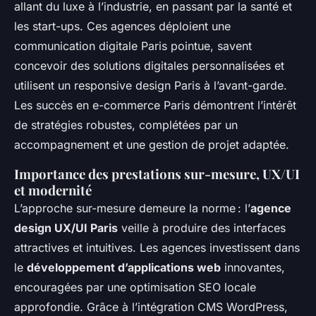
allant du luxe à l’industrie, en passant par la santé et
les start-ups. Ces agences déploient une
communication digitale Paris pointue, savent
concevoir des solutions digitales personnalisées et
utilisent un responsive design Paris à l’avant-garde.
Les succès en e-commerce Paris démontrent l’intérêt
de stratégies robustes, complétées par un
accompagnement et une gestion de projet adaptée.
Importance des prestations sur-mesure, UX/UI
et modernité
L’approche sur-mesure demeure la norme : l’
agence
design UX/UI Paris
veille à produire des interfaces
attractives et intuitives. Les agences investissent dans
le
développement d’applications web
innovantes,
encouragées par une optimisation SEO locale
approfondie. Grâce à l’intégration CMS WordPress,