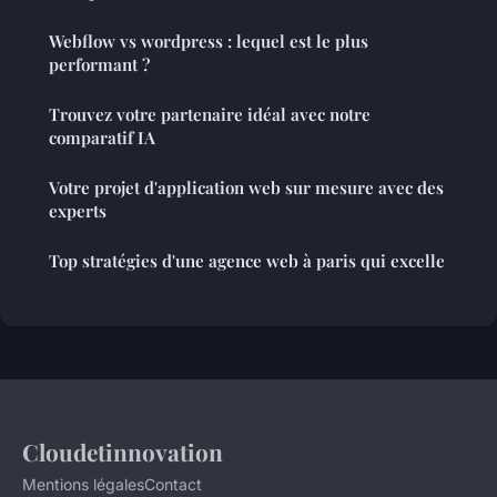
Webflow vs wordpress : lequel est le plus
performant ?
Trouvez votre partenaire idéal avec notre
comparatif IA
Votre projet d'application web sur mesure avec des
experts
Top stratégies d'une agence web à paris qui excelle
Cloudetinnovation
Mentions légales
Contact