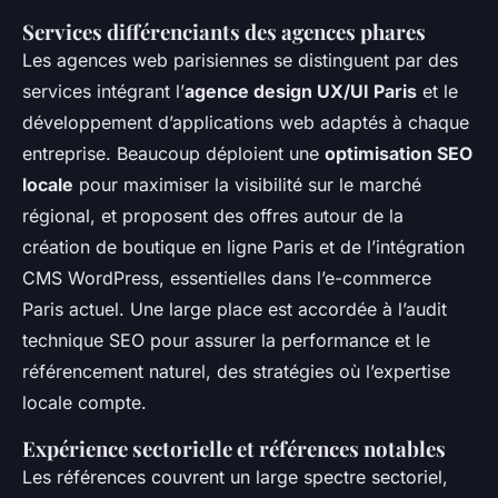
Services différenciants des agences phares
Les agences web parisiennes se distinguent par des
services intégrant l’
agence design UX/UI Paris
et le
développement d’applications web adaptés à chaque
entreprise. Beaucoup déploient une
optimisation SEO
locale
pour maximiser la visibilité sur le marché
régional, et proposent des offres autour de la
création de boutique en ligne Paris et de l’intégration
CMS WordPress, essentielles dans l’e-commerce
Paris actuel. Une large place est accordée à l’audit
technique SEO pour assurer la performance et le
référencement naturel, des stratégies où l’expertise
locale compte.
Expérience sectorielle et références notables
Les références couvrent un large spectre sectoriel,