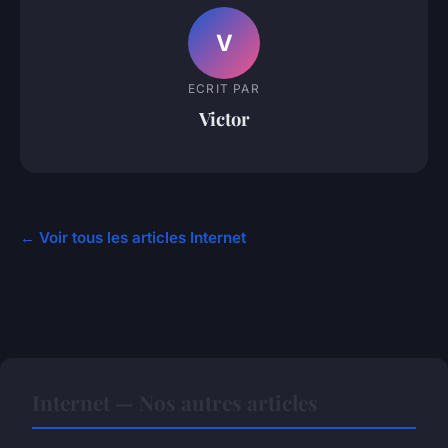
V
ECRIT PAR
Victor
← Voir tous les articles Internet
Internet — Nos autres articles