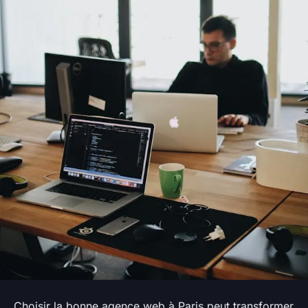
Choisir la bonne agence web à Paris peut transformer