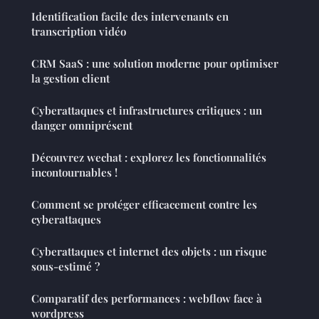
Identification facile des intervenants en
transcription vidéo
CRM SaaS : une solution moderne pour optimiser
la gestion client
Cyberattaques et infrastructures critiques : un
danger omniprésent
Découvrez wechat : explorez les fonctionnalités
incontournables !
Comment se protéger efficacement contre les
cyberattaques
Cyberattaques et internet des objets : un risque
sous-estimé ?
Comparatif des performances : webflow face à
wordpress