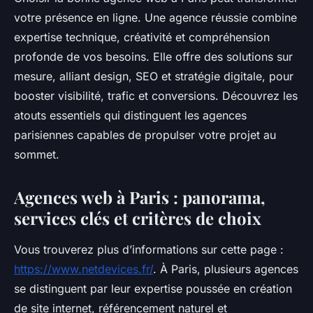
votre présence en ligne. Une agence réussie combine
expertise technique, créativité et compréhension
profonde de vos besoins. Elle offre des solutions sur
mesure, alliant design, SEO et stratégie digitale, pour
booster visibilité, trafic et conversions. Découvrez les
atouts essentiels qui distinguent les agences
parisiennes capables de propulser votre projet au
sommet.
Agences web à Paris : panorama,
services clés et critères de choix
Vous trouverez plus d’informations sur cette page :
https://www.netdevices.fr/
. À Paris, plusieurs agences
se distinguent par leur expertise poussée en création
de site internet, référencement naturel et