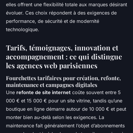
elles offrent une flexibilité totale aux marques désirant
évoluer. Ces choix répondent à des exigences de
performance, de sécurité et de modernité
technologique.
Tarifs, témoignages, innovation et
accompagnement : ce qui distingue
les agences web parisiennes
Fourchettes tarifaires pour création, refonte,
maintenance et campagnes digitales
Une
refonte de site internet
coûte souvent entre 5
000 € et 15 000 € pour un site vitrine, tandis qu’une
boutique en ligne démarre autour de 10 000 € et peut
monter bien au-delà selon les exigences. La
maintenance fait généralement l’objet d’abonnements