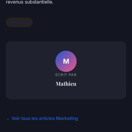
revenus substantielle.
Marketing
M
ECRIT PAR
Mathieu
← Voir tous les articles Marketing