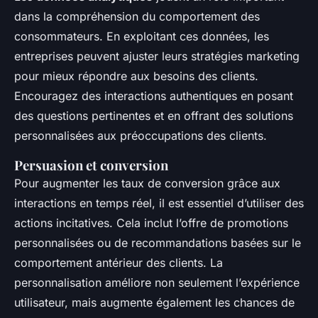
dans la compréhension du comportement des
consommateurs. En exploitant ces données, les
entreprises peuvent ajuster leurs stratégies marketing
pour mieux répondre aux besoins des clients.
Encouragez des interactions authentiques en posant
des questions pertinentes et en offrant des solutions
personnalisées aux préoccupations des clients.
Persuasion et conversion
Pour augmenter les taux de conversion grâce aux
interactions en temps réel, il est essentiel d’utiliser des
actions incitatives. Cela inclut l’offre de promotions
personnalisées ou de recommandations basées sur le
comportement antérieur des clients. La
personnalisation améliore non seulement l’expérience
utilisateur, mais augmente également les chances de