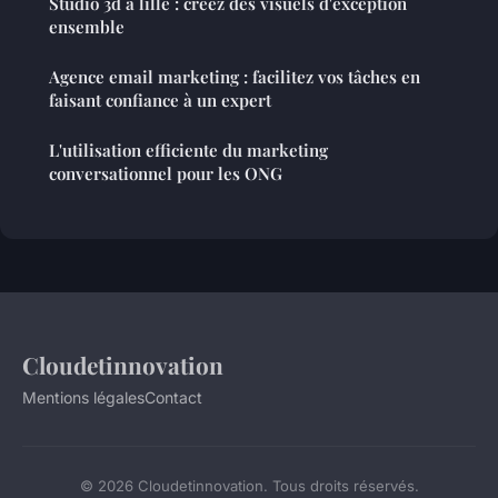
Studio 3d à lille : créez des visuels d'exception
ensemble
Agence email marketing : facilitez vos tâches en
faisant confiance à un expert
L'utilisation efficiente du marketing
conversationnel pour les ONG
Cloudetinnovation
Mentions légales
Contact
© 2026 Cloudetinnovation. Tous droits réservés.