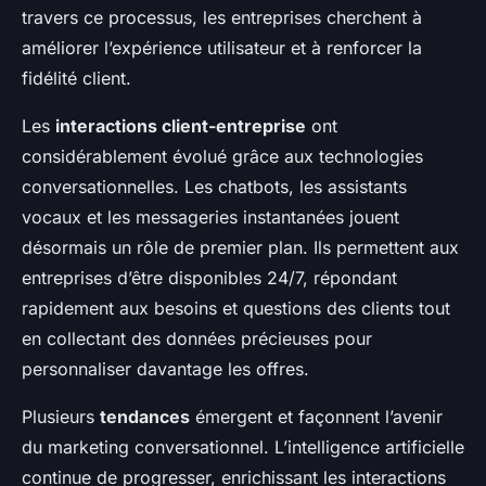
travers ce processus, les entreprises cherchent à
améliorer l’expérience utilisateur et à renforcer la
fidélité client.
Les
interactions client-entreprise
ont
considérablement évolué grâce aux technologies
conversationnelles. Les chatbots, les assistants
vocaux et les messageries instantanées jouent
désormais un rôle de premier plan. Ils permettent aux
entreprises d’être disponibles 24/7, répondant
rapidement aux besoins et questions des clients tout
en collectant des données précieuses pour
personnaliser davantage les offres.
Plusieurs
tendances
émergent et façonnent l’avenir
du marketing conversationnel. L’intelligence artificielle
continue de progresser, enrichissant les interactions