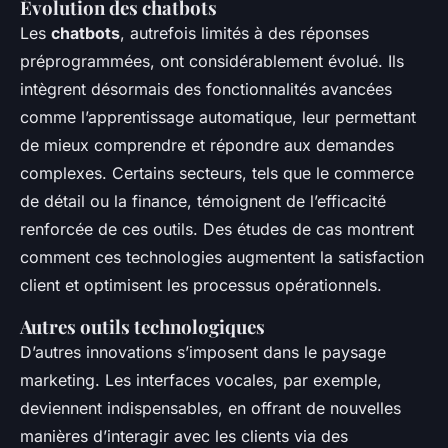
Évolution des chatbots
Les
chatbots
, autrefois limités à des réponses
préprogrammées, ont considérablement évolué. Ils
intègrent désormais des fonctionnalités avancées
comme l’apprentissage automatique, leur permettant
de mieux comprendre et répondre aux demandes
complexes. Certains secteurs, tels que le commerce
de détail ou la finance, témoignent de l’efficacité
renforcée de ces outils. Des études de cas montrent
comment ces technologies augmentent la satisfaction
client et optimisent les processus opérationnels.
Autres outils technologiques
D’autres innovations s’imposent dans le paysage
marketing. Les interfaces vocales, par exemple,
deviennent indispensables, en offrant de nouvelles
manières d’interagir avec les clients via des