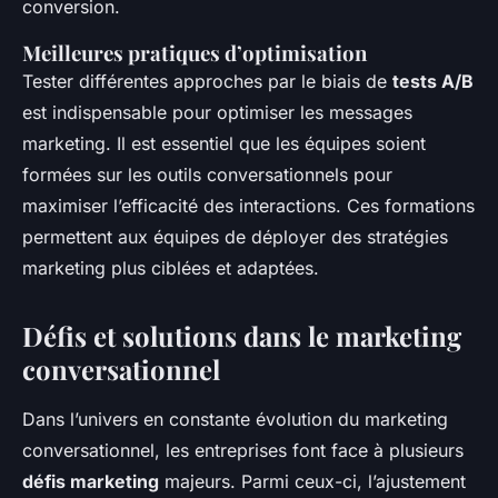
conversion.
Meilleures pratiques d’optimisation
Tester différentes approches par le biais de
tests A/B
est indispensable pour optimiser les messages
marketing. Il est essentiel que les équipes soient
formées sur les outils conversationnels pour
maximiser l’efficacité des interactions. Ces formations
permettent aux équipes de déployer des stratégies
marketing plus ciblées et adaptées.
Défis et solutions dans le marketing
conversationnel
Dans l’univers en constante évolution du marketing
conversationnel, les entreprises font face à plusieurs
défis marketing
majeurs. Parmi ceux-ci, l’ajustement