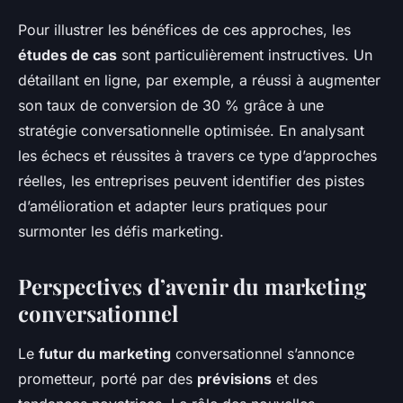
Pour illustrer les bénéfices de ces approches, les
études de cas
sont particulièrement instructives. Un
détaillant en ligne, par exemple, a réussi à augmenter
son taux de conversion de 30 % grâce à une
stratégie conversationnelle optimisée. En analysant
les échecs et réussites à travers ce type d’approches
réelles, les entreprises peuvent identifier des pistes
d’amélioration et adapter leurs pratiques pour
surmonter les défis marketing.
Perspectives d’avenir du marketing
conversationnel
Le
futur du marketing
conversationnel s’annonce
prometteur, porté par des
prévisions
et des