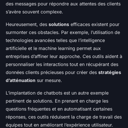
des messages pour répondre aux attentes des clients
s’avère souvent complexe.
Heureusement, des
solutions
efficaces existent pour
surmonter ces obstacles. Par exemple, l’utilisation de
technologies avancées telles que l’intelligence
artificielle et le machine learning permet aux
entreprises d’affiner leur approche. Ces outils aident à
personnaliser les interactions tout en récupérant des
données clients précieuses pour créer des
stratégies
d’atténuation
sur mesure.
L’implantation de chatbots est un autre exemple
pertinent de solutions. En prenant en charge les
questions fréquentes et en automatisant certaines
réponses, ces outils réduisent la charge de travail des
équipes tout en améliorant l’expérience utilisateur.