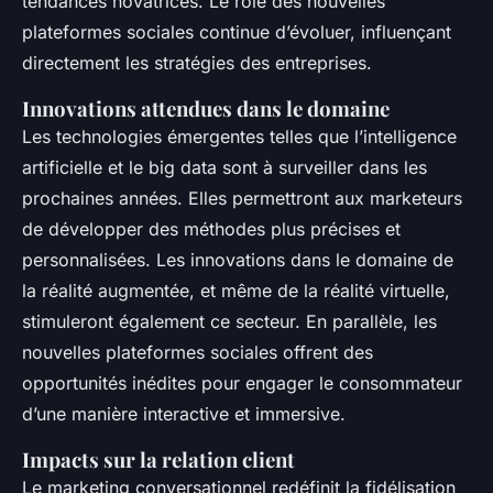
tendances novatrices. Le rôle des nouvelles
plateformes sociales continue d’évoluer, influençant
directement les stratégies des entreprises.
Innovations attendues dans le domaine
Les technologies émergentes telles que l’intelligence
artificielle et le big data sont à surveiller dans les
prochaines années. Elles permettront aux marketeurs
de développer des méthodes plus précises et
personnalisées. Les innovations dans le domaine de
la réalité augmentée, et même de la réalité virtuelle,
stimuleront également ce secteur. En parallèle, les
nouvelles plateformes sociales offrent des
opportunités inédites pour engager le consommateur
d’une manière interactive et immersive.
Impacts sur la relation client
Le marketing conversationnel redéfinit la fidélisation