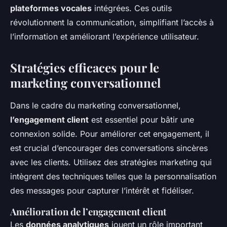
plateformes vocales
intégrées. Ces outils
révolutionnent la communication, simplifiant l’accès à
l’information et améliorant l’expérience utilisateur.
Stratégies efficaces pour le
marketing conversationnel
Dans le cadre du marketing conversationnel,
l’engagement client
est essentiel pour bâtir une
connexion solide. Pour améliorer cet engagement, il
est crucial d’encourager des conversations sincères
avec les clients. Utilisez des stratégies marketing qui
intègrent des techniques telles que la personnalisation
des messages pour capturer l’intérêt et fidéliser.
Amélioration de l’engagement client
Les
données analytiques
jouent un rôle important