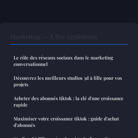
Marketing — À lire également
Le rôle des réseaux sociaux dans le marketing
conversationnel
Découvrez les meilleurs studios 3d à lille pour vos
projets
Acheter des abonnés tiktok : la clé d'une croissance
rapide
Maximiser votre croissance tiktok : guide d'achat
d'abonnés