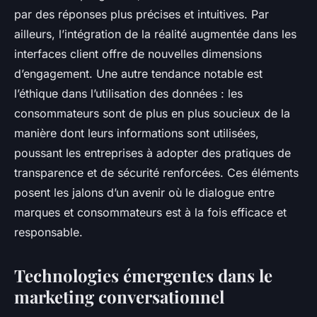
par des réponses plus précises et intuitives. Par
ailleurs, l’intégration de la réalité augmentée dans les
interfaces client offre de nouvelles dimensions
d’engagement. Une autre tendance notable est
l’éthique dans l’utilisation des données : les
consommateurs sont de plus en plus soucieux de la
manière dont leurs informations sont utilisées,
poussant les entreprises à adopter des pratiques de
transparence et de sécurité renforcées. Ces éléments
posent les jalons d’un avenir où le dialogue entre
marques et consommateurs est à la fois efficace et
responsable.
Technologies émergentes dans le
marketing conversationnel