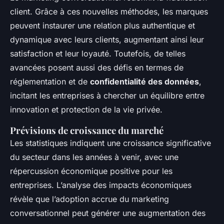
client. Grâce à ces nouvelles méthodes, les marques
peuvent instaurer une relation plus authentique et
dynamique avec leurs clients, augmentant ainsi leur
satisfaction et leur loyauté. Toutefois, de telles
avancées posent aussi des défis en termes de
réglementation et de
confidentialité des données
,
incitant les entreprises à chercher un équilibre entre
innovation et protection de la vie privée.
Prévisions de croissance du marché
Les statistiques indiquent une croissance significative
du secteur dans les années à venir, avec une
répercussion économique positive pour les
entreprises. L’analyse des impacts économiques
révèle que l’adoption accrue du marketing
conversationnel peut générer une augmentation des