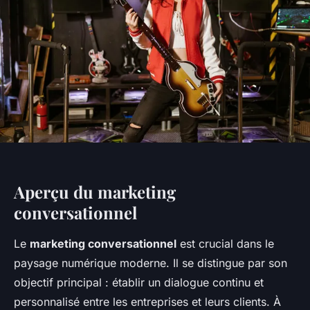
Aperçu du marketing
conversationnel
Le
marketing conversationnel
est crucial dans le
paysage numérique moderne. Il se distingue par son
objectif principal : établir un dialogue continu et
personnalisé entre les entreprises et leurs clients. À