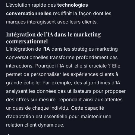
L’évolution rapide des
technologies
conversationnelles
redéfinit la façon dont les
marques interagissent avec leurs clients.
Intégration de l’IA dans le marketing
conversationnel
L’intégration de l’
IA
dans les stratégies marketing
conversationnelles transforme profondément ces
interactions. Pourquoi l’IA est-elle si cruciale ? Elle
permet de personnaliser les expériences clients à
grande échelle. Par exemple, des algorithmes d’IA
analysent les données des utilisateurs pour proposer
des offres sur mesure, répondant ainsi aux attentes
uniques de chaque individu. Cette capacité
d’adaptation est essentielle pour maintenir une
relation client dynamique.