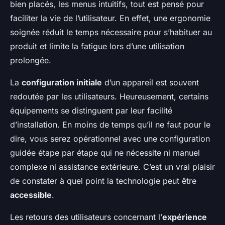
bien placés, les menus intuitifs, tout est pensé pour
faciliter la vie de l’utilisateur. En effet, une ergonomie
soignée réduit le temps nécessaire pour s’habituer au
produit et limite la fatigue lors d’une utilisation
prolongée.
La
configuration initiale
d’un appareil est souvent
redoutée par les utilisateurs. Heureusement, certains
équipements se distinguent par leur facilité
d’installation. En moins de temps qu’il ne faut pour le
dire, vous serez opérationnel avec une configuration
guidée étape par étape qui ne nécessite ni manuel
complexe ni assistance extérieure. C’est un vrai plaisir
de constater à quel point la technologie peut être
accessible
.
Les retours des utilisateurs concernant l’
expérience