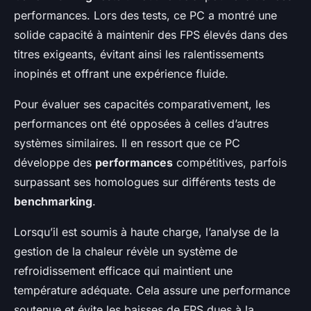
performances. Lors des tests, ce PC a montré une
solide capacité à maintenir des FPS élevés dans des
titres exigeants, évitant ainsi les ralentissements
inopinés et offrant une expérience fluide.
Pour évaluer ses capacités comparativement, les
performances ont été opposées à celles d’autres
systèmes similaires. Il en ressort que ce PC
développe des
performances
compétitives, parfois
surpassant ses homologues sur différents tests de
benchmarking
.
Lorsqu’il est soumis à haute charge, l’analyse de la
gestion de la chaleur révèle un système de
refroidissement efficace qui maintient une
température adéquate. Cela assure une performance
soutenue et évite les baisses de FPS dues à la