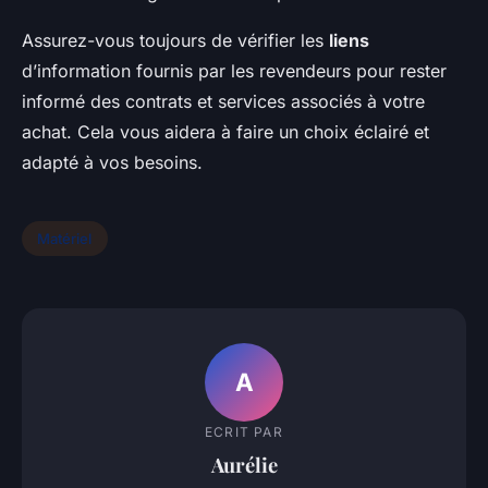
Assurez-vous toujours de vérifier les
liens
d’information fournis par les revendeurs pour rester
informé des contrats et services associés à votre
achat. Cela vous aidera à faire un choix éclairé et
adapté à vos besoins.
Matériel
A
ECRIT PAR
Aurélie