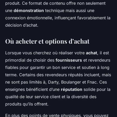
produit. Ce format de contenu offre non seulement
une
démonstration
technique mais aussi une
connexion émotionnelle, influençant favorablement la
décision d’achat.
Où acheter et options d’achat
Lorsque vous cherchez où réaliser votre
achat
, il est
primordial de choisir des
fournisseurs
et revendeurs
fiables pour garantir un bon service et soutien à long
terme. Certains des revendeurs réputés incluent, mais
ne sont pas limités à, Darty, Boulanger et Fnac. Ces
enseignes bénéficient d’une
réputation
solide pour la
qualité de leur service client et la diversité des
produits qu’ils offrent.
En plus des points de vente physiques, vous pouvez