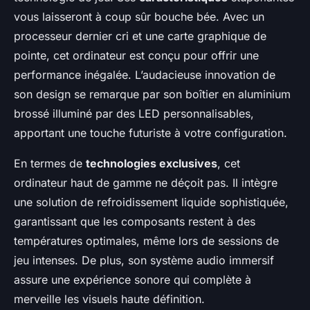
vous laisseront à coup sûr bouche bée. Avec un
processeur dernier cri et une carte graphique de
pointe, cet ordinateur est conçu pour offrir une
performance inégalée. L’audacieuse innovation de
son design se remarque par son boîtier en aluminium
brossé illuminé par des LED personnalisables,
apportant une touche futuriste à votre configuration.
En termes de
technologies exclusives
, cet
ordinateur haut de gamme ne déçoit pas. Il intègre
une solution de refroidissement liquide sophistiquée,
garantissant que les composants restent à des
températures optimales, même lors de sessions de
jeu intenses. De plus, son système audio immersif
assure une expérience sonore qui complète à
merveille les visuels haute définition.