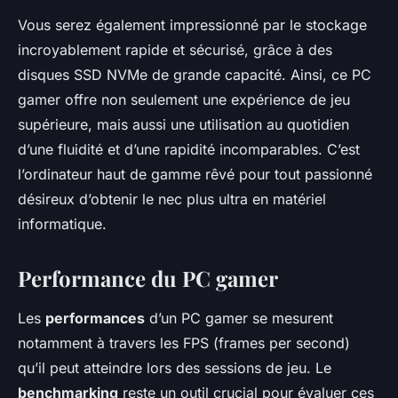
Vous serez également impressionné par le stockage
incroyablement rapide et sécurisé, grâce à des
disques SSD NVMe de grande capacité. Ainsi, ce PC
gamer offre non seulement une expérience de jeu
supérieure, mais aussi une utilisation au quotidien
d’une fluidité et d’une rapidité incomparables. C’est
l’ordinateur haut de gamme rêvé pour tout passionné
désireux d’obtenir le nec plus ultra en matériel
informatique.
Performance du PC gamer
Les
performances
d’un PC gamer se mesurent
notamment à travers les FPS (frames per second)
qu’il peut atteindre lors des sessions de jeu. Le
benchmarking
reste un outil crucial pour évaluer ces