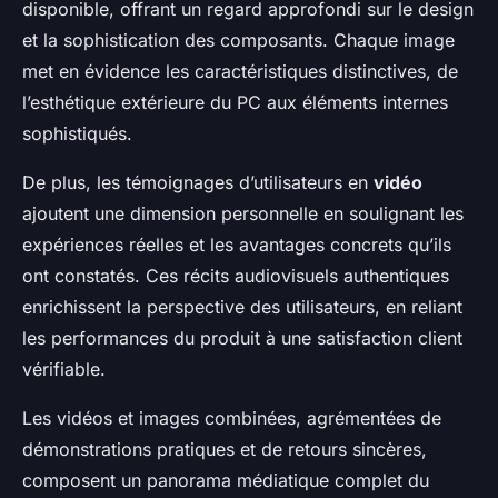
disponible, offrant un regard approfondi sur le design
et la sophistication des composants. Chaque image
met en évidence les caractéristiques distinctives, de
l’esthétique extérieure du PC aux éléments internes
sophistiqués.
De plus, les témoignages d’utilisateurs en
vidéo
ajoutent une dimension personnelle en soulignant les
expériences réelles et les avantages concrets qu’ils
ont constatés. Ces récits audiovisuels authentiques
enrichissent la perspective des utilisateurs, en reliant
les performances du produit à une satisfaction client
vérifiable.
Les vidéos et images combinées, agrémentées de
démonstrations pratiques et de retours sincères,
composent un panorama médiatique complet du