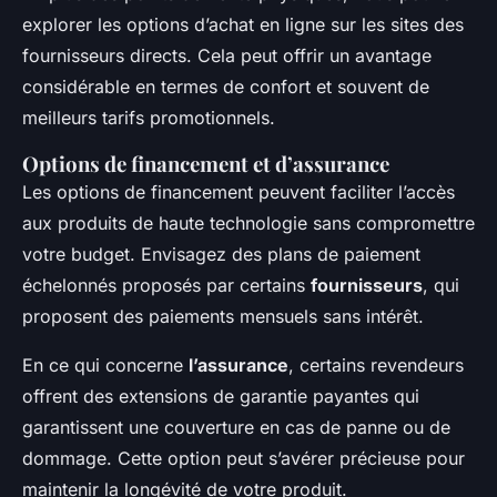
explorer les options d’achat en ligne sur les sites des
fournisseurs directs. Cela peut offrir un avantage
considérable en termes de confort et souvent de
meilleurs tarifs promotionnels.
Options de financement et d’assurance
Les options de financement peuvent faciliter l’accès
aux produits de haute technologie sans compromettre
votre budget. Envisagez des plans de paiement
échelonnés proposés par certains
fournisseurs
, qui
proposent des paiements mensuels sans intérêt.
En ce qui concerne
l’assurance
, certains revendeurs
offrent des extensions de garantie payantes qui
garantissent une couverture en cas de panne ou de
dommage. Cette option peut s’avérer précieuse pour
maintenir la longévité de votre produit.