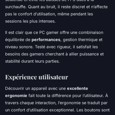
surchauffe. Quant au bruit, il reste discret et n’affecte
pas le confort d’utilisation, même pendant les
sessions les plus intenses.
Il est clair que ce PC gamer offre une combinaison
équilibrée de
performances
, gestion thermique et
niveau sonore. Testé avec rigueur, il satisfait les
besoins des gamers cherchant à allier puissance et
stabilité durant leurs parties.
Expérience utilisateur
Découvrir un appareil avec une
excellente
ergonomie
fait toute la différence pour l’utilisateur. À
travers chaque interaction, l’ergonomie se traduit par
un confort d’utilisation exceptionnel. Les boutons sont