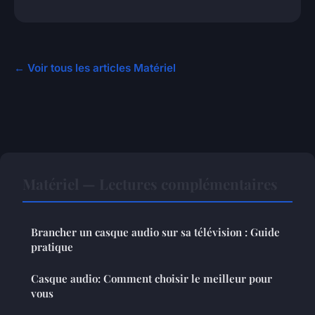
← Voir tous les articles Matériel
Matériel — Lectures complémentaires
Brancher un casque audio sur sa télévision : Guide
pratique
Casque audio: Comment choisir le meilleur pour
vous