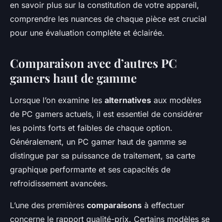
en savoir plus sur la constitution de votre appareil,
comprendre les nuances de chaque pièce est crucial
pour une évaluation complète et éclairée.
Comparaison avec d’autres PC
gamers haut de gamme
Lorsque l’on examine les
alternatives
aux modèles
de PC gamers actuels, il est essentiel de considérer
les points forts et faibles de chaque option.
Généralement, un PC gamer haut de gamme se
distingue par sa puissance de traitement, sa carte
graphique performante et ses capacités de
refroidissement avancées.
L’une des premières
comparaisons
à effectuer
concerne le rapport qualité-prix. Certains modèles se