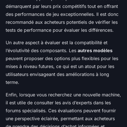
démarquent par leurs prix compétitifs tout en offrant
des performances de jeu exceptionnelles. Il est donc
recommandé aux acheteurs potentiels de vérifier les
tests de performance pour évaluer les différences.
Un autre aspect à évaluer est la compatibilité et
l’évolutivité des composants. Les
autres modèles
peuvent proposer des options plus flexibles pour les
mises à niveau futures, ce qui est un atout pour les
utilisateurs envisageant des améliorations à long
terme.
Enfin, lorsque vous recherchez une nouvelle machine,
il est utile de consulter les avis d’experts dans les
forums spécialisés. Ces évaluations peuvent fournir
une perspective éclairée, permettant aux acheteurs
de prendre des décisions d’achat informées et