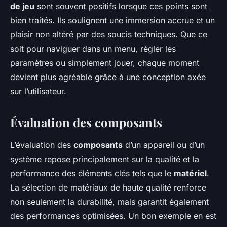
de jeu
sont souvent positifs lorsque ces points sont
bien traités. Ils soulignent une immersion accrue et un
plaisir non altéré par des soucis techniques. Que ce
soit pour naviguer dans un menu, régler les
paramètres ou simplement jouer, chaque moment
devient plus agréable grâce à une conception axée
sur l’utilisateur.
Évaluation des composants
L’évaluation des
composants
d’un appareil ou d’un
système repose principalement sur la qualité et la
performance des éléments clés tels que le
matériel
.
La sélection de matériaux de haute qualité renforce
non seulement la durabilité, mais garantit également
des performances optimisées. Un bon exemple en est