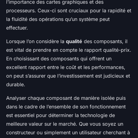
l’importance des cartes graphiques et des
processeurs. Ceux-ci sont cruciaux pour la rapidité et
la fluidité des opérations qu’un système peut
effectuer.
Lorsque l’on considère la
qualité
des composants, il
est vital de prendre en compte le rapport qualité-prix.
En choisissant des composants qui offrent un
excellent rapport entre le coût et les performances,
on peut s’assurer que l’investissement est judicieux et
durable.
Analyser chaque composant de manière isolée puis
dans le cadre de l’ensemble de son fonctionnement
est essentiel pour déterminer la technologie de
meilleure valeur sur le marché. Que vous soyez un
constructeur ou simplement un utilisateur cherchant à